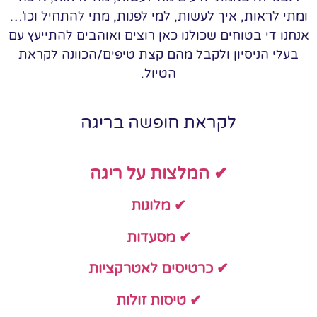
ומתי לראות, איך לעשות, למי לפנות, מתי להתחיל וכו'…
אנחנו די בטוחים שכולנו כאן רוצים ואוהבים להתייעץ עם
בעלי הניסיון ולקבל מהם קצת טיפים/הכוונה לקראת
הטיול.
לקראת חופשה בריגה
✔ המלצות על ריגה
✔ מלונות
✔ מסעדות
✔ כרטיסים לאטרקציות
✔ טיסות זולות