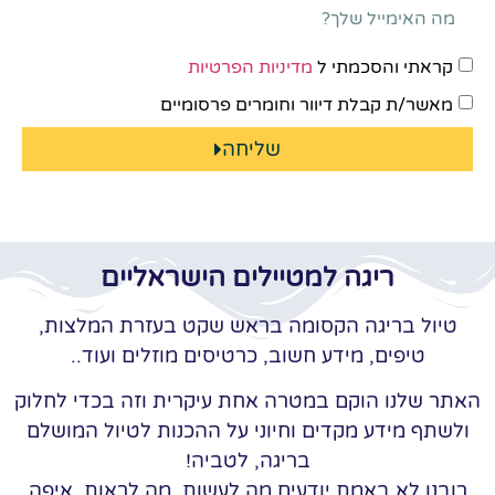
קראתי והסכמתי ל
מדיניות הפרטיות
מאשר/ת קבלת דיוור וחומרים פרסומיים
שליחה
ריגה למטיילים הישראליים
טיול בריגה הקסומה בראש שקט בעזרת המלצות,
טיפים, מידע חשוב, כרטיסים מוזלים ועוד..
האתר שלנו הוקם במטרה אחת עיקרית וזה בכדי לחלוק
ולשתף מידע מקדים וחיוני על ההכנות לטיול המושלם
בריגה, לטביה!
רובנו לא באמת יודעים מה לעשות, מה לראות, איפה