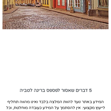
5 דברים שאסור לפספס בריגה לטביה
המידע באתר נועד להוות המלצה בלבד ואינו מהווה תחליף
לייעוץ מקצועי. אין להסתמך על המידע כעובדה מוחלטת, וכל