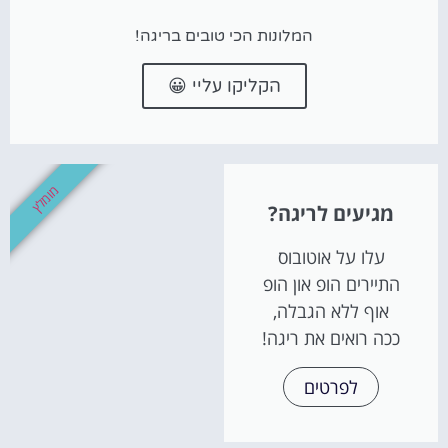
המלונות הכי טובים בריגה!
הקליקו עליי 😀
מומלץ
מגיעים לריגה?
עלו על אוטובוס
התיירים הופ און הופ
אוף ללא הגבלה,
ככה רואים את ריגה!
לפרטים