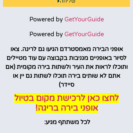
שליחה
Powered by
GetYourGuide
Powered by
GetYourGuide
אופני הבירה מאמסטרדם הגיעו גם לריגה. צאו
לסיור באופניים מגניבות בקבוצה עם עוד מטיילים
ותוכלו לראות את העיר ולשתות בירה מקומית (אם
אתם לא שותים בירה תוכלו לשתות גם יין או
סיידר)
לחצו כאן לרכישת מקום בטיול
אופני בירה בריגה!
לכל משתתף מגיע: