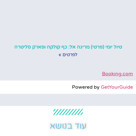
טיול יומי (פרטי) מריגה אל: כף קולקה ופארק סליטרה
לפרטים »
Booking.com
Powered by
GetYourGuide
עוד בנושא