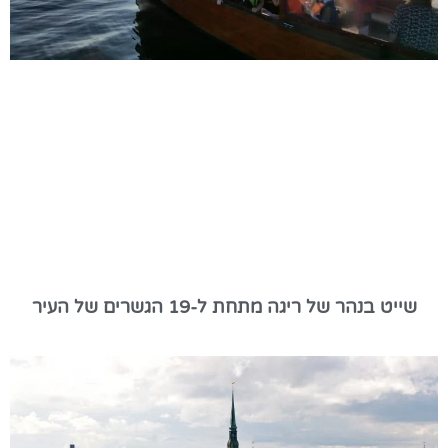
שייט בנהר של ריגה מתחת ל-19 הגשרים של העיר