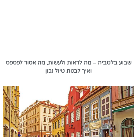
שבוע בלטביה – מה לראות ולעשות, מה אסור לפספס
ואיך לבנות טיול נכון