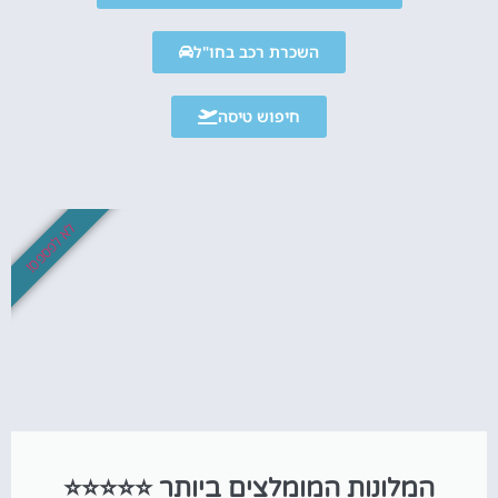
השכרת רכב בחו"ל
חיפוש טיסה
לא לפספס!
המלונות המומלצים ביותר ⭐⭐⭐⭐⭐