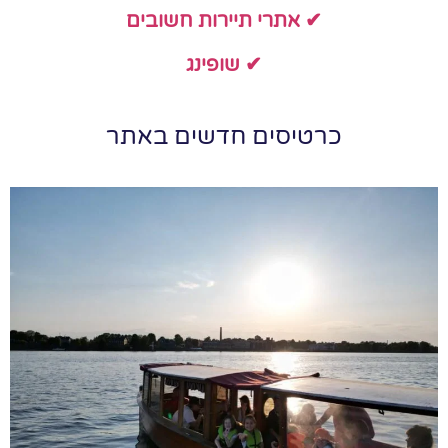
✔ אתרי תיירות חשובים
✔ שופינג
כרטיסים חדשים באתר