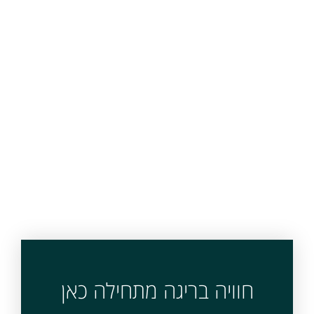
חוויה בריגה מתחילה כאן