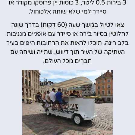
3 בירות 0.5 ליטר, 3 כוסות יין פרוסקו מקורר או
סיידר למי שלא שותה אלכוהול.
צאו לטיול במשך שעה (60 דקות) בדרך שונה
לחלוטין בסיור בירה או סיידר עם אופניים מגניבות
בלב ריגה. תוכלו לראות את הרחובות היפים בעיר
העתיקה של העיר תוך דיווש, שתייה ושיחה עם
חברים מכל העולם.