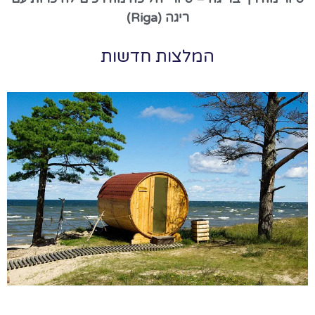
ריגה (Riga)
המלצות חדשות