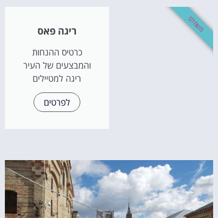
משתלם
ריגה פאס
כרטיס ההנחות
והמבצעים של העיר
ריגה למטיילים
לפרטים