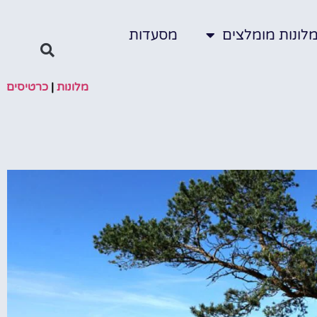
לונות מומלצים
מסעדות
מלונות
|
כרטיסים