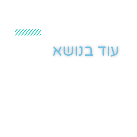
עוד בנושא