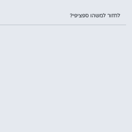
לחזור למשהו ספציפי?