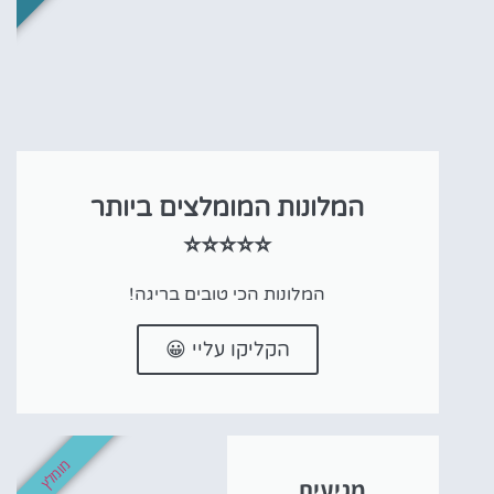
המלונות המומלצים ביותר
⭐⭐⭐⭐⭐
המלונות הכי טובים בריגה!
הקליקו עליי 😀
מומלץ
מגיעים