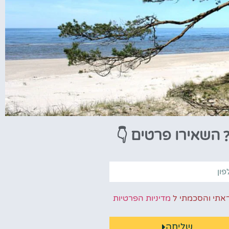
👇
השאירו פרטים
אתי והסכמתי ל
מדיניות הפרטיות
שליחה