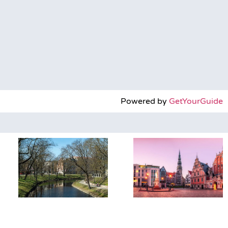
Powered by
GetYourGuide