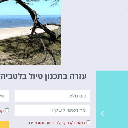
עזרה בתכנון טיול בלטביה?
קר
מאשר/ת קבלת דיוור וחומרים