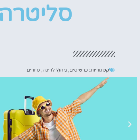
סליטרה
קטגוריות:
כרטיסים
,
מחוץ לריגה
,
סיורים