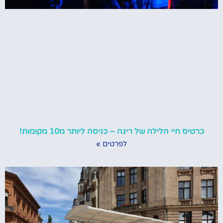
כרטיס חיי הלילה של ריגה – כניסה ליותר מ10 מקומות!
לפרטים »