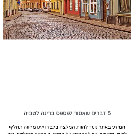
5 דברים שאסור לפספס בריגה לטביה
המידע באתר נועד להוות המלצה בלבד ואינו מהווה תחליף