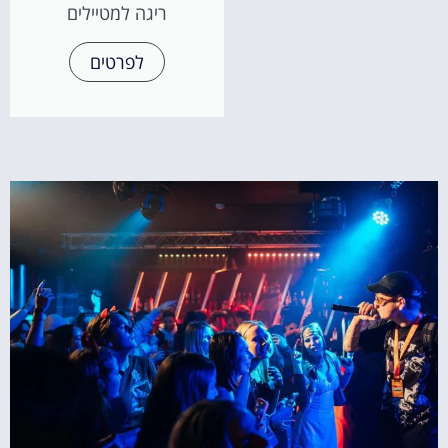
ריגה למטיילים
לפרטים