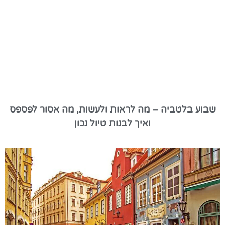
שבוע בלטביה – מה לראות ולעשות, מה אסור לפספס
ואיך לבנות טיול נכון