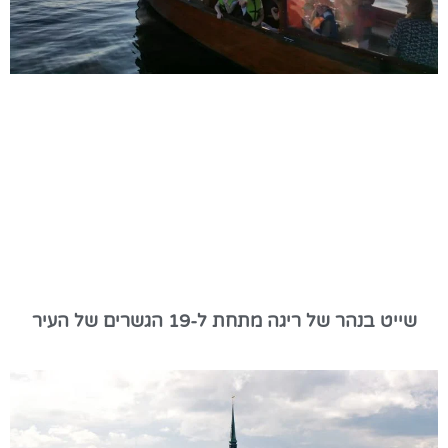
שייט בנהר של ריגה מתחת ל-19 הגשרים של העיר