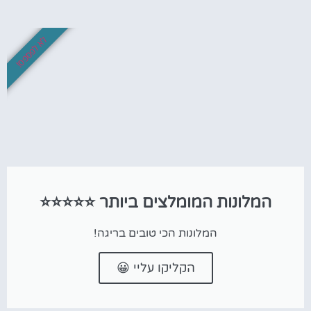
לא לפספס!
המלונות המומלצים ביותר ⭐⭐⭐⭐⭐
המלונות הכי טובים בריגה!
הקליקו עליי 😀