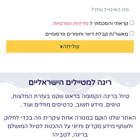
קראתי והסכמתי ל
מדיניות הפרטיות
מאשר/ת קבלת דיוור וחומרים פרסומיים
שליחה
ריגה למטיילים הישראליים
טיול בריגה הקסומה בראש שקט בעזרת המלצות,
טיפים, מידע חשוב, כרטיסים מוזלים ועוד..
האתר שלנו הוקם במטרה אחת עיקרית וזה בכדי לחלוק
ולשתף מידע מקדים וחיוני על ההכנות לטיול המושלם
בריגה, לטביה!