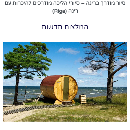
סיור מודרך בריגה – סיורי הליכה מודרכים להיכרות עם
ריגה (Riga)
המלצות חדשות