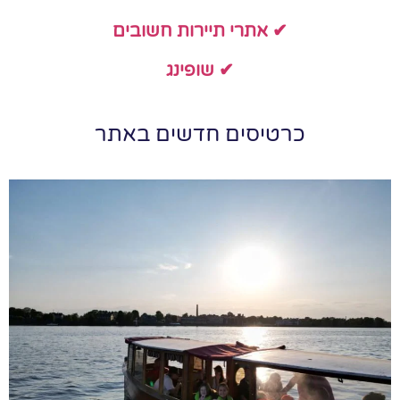
✔ אתרי תיירות חשובים
✔ שופינג
כרטיסים חדשים באתר