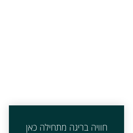
חוויה בריגה מתחילה כאן