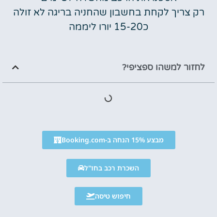
רק צריך לקחת בחשבון שהחניה בריגה לא זולה
כ15-20 יורו ליממה
לחזור למשהו ספציפי?
מבצע 15% הנחה ב-Booking.com
השכרת רכב בחו"ל
חיפוש טיסה