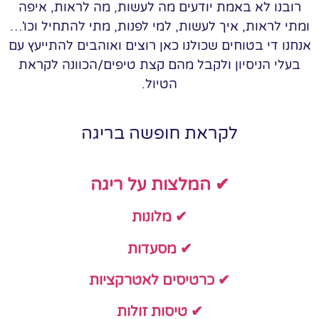
רובנו לא באמת יודעים מה לעשות, מה לראות, איפה
ומתי לראות, איך לעשות, למי לפנות, מתי להתחיל וכו'…
אנחנו די בטוחים שכולנו כאן רוצים ואוהבים להתייעץ עם
בעלי הניסיון ולקבל מהם קצת טיפים/הכוונה לקראת
הטיול.
לקראת חופשה בריגה
✔ המלצות על ריגה
✔ מלונות
✔ מסעדות
✔ כרטיסים לאטרקציות
✔ טיסות זולות