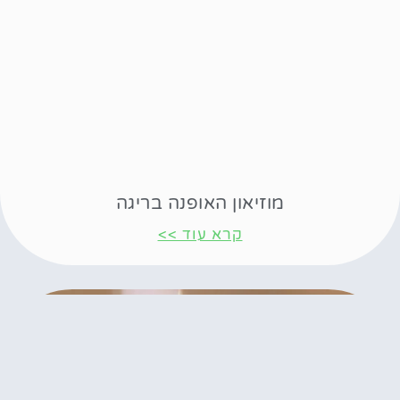
מוזיאון האופנה בריגה
קרא עוד >>