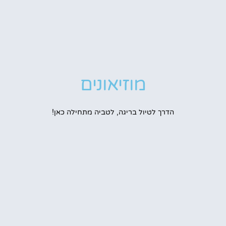
מוזיאונים
הדרך לטיול בריגה, לטביה מתחילה כאן!