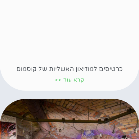
כרטיסים למוזיאון האשליות של קוסמוס
קרא עוד >>