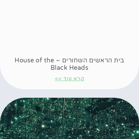
בית הראשים השחורים – House of the
Black Heads
קרא עוד >>