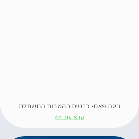
ריגה פאס- כרטיס ההטבות המשתלם
קרא עוד >>