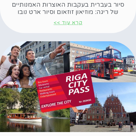
סיור בעברית בעקבות האוצרות האמנותיים
של ריגה: מוזיאון זוזאום וסיור ארט נובו
קרא עוד >>