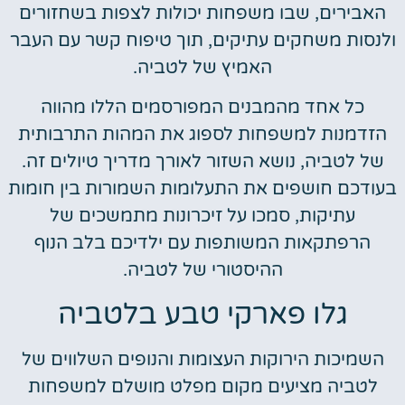
האבירים, שבו משפחות יכולות לצפות בשחזורים
ולנסות משחקים עתיקים, תוך טיפוח קשר עם העבר
האמיץ של לטביה.
כל אחד מהמבנים המפורסמים הללו מהווה
הזדמנות למשפחות לספוג את המהות התרבותית
של לטביה, נושא השזור לאורך מדריך טיולים זה.
בעודכם חושפים את התעלומות השמורות בין חומות
עתיקות, סמכו על זיכרונות מתמשכים של
הרפתקאות המשותפות עם ילדיכם בלב הנוף
ההיסטורי של לטביה.
גלו פארקי טבע בלטביה
השמיכות הירוקות העצומות והנופים השלווים של
לטביה מציעים מקום מפלט מושלם למשפחות