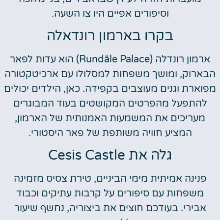
וסיפורים אפיים היו צו השעה.
בקרו בארמון רונדאלה
ארמון רונדלה (Rundāle Palace) הוא עדות לפאר
הבארוק, ומושך משפחות למסלולו עם ארכיטקטורה
מפוארת וגנים מעוצבים בקפידה. כאן, הילדים יכולים
להתפעל מהפרטים המקושטים בעוד המבוגרים
מעריכים את המשמעות האמנותית של הארמון,
המציע חוויה משותפת של פאר היסטורי.
גלה את Cesis Castle
פנינה אמיתית מימי הביניים, טירת צסיס מזמינה
משפחות עם סיפורים על קרבות עתיקים וכבוד
אבירי. בעודכם חוצים את ביצוריה, נחשף שיעור