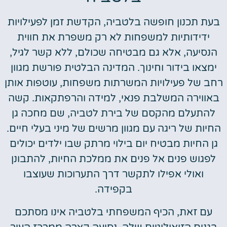
בעת תכנון חופשה בלטביה, הקדשת זמן לפעילויות
ידידותיות למשפחות לא רק משפרת את חווית
הנסיעה, אלא גם מבטיחה שכולם, ללא קשר לגיל,
ימצאו בידור וחינוך. המדינה הבלטית פורשת מגוון
רחב של פעילויות המשרתות משפחות, עוטפות אותן
באווירה המשלבת פנאי, למידה והרפתקאות. קשה
להתעלם מהקסם של בירת לטביה, שם מחכה גן
החיות של ריגה עם מגוון מרשים של מיני בעלי חיים.
גן החיות מבטיח יום בילוי מרתק שבו ילדים יכולים
לפגוש פנים אל פנים את ממלכת החיות, להתבונן
ואולי אפילו לתקשר דרך התערוכות שעוצבו
בקפידה.
עם זאת, הכיף המשפחתי בלטביה אינו מסתכם