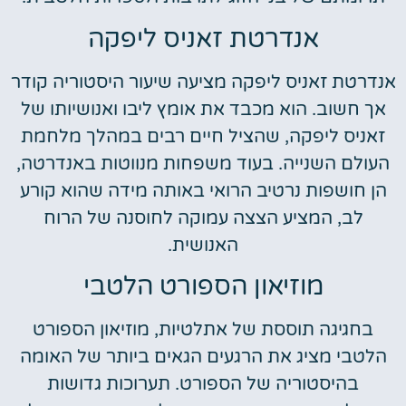
אנדרטת זאניס ליפקה
אנדרטת זאניס ליפקה מציעה שיעור היסטוריה קודר
אך חשוב. הוא מכבד את אומץ ליבו ואנושיותו של
זאניס ליפקה, שהציל חיים רבים במהלך מלחמת
העולם השנייה. בעוד משפחות מנווטות באנדרטה,
הן חושפות נרטיב הרואי באותה מידה שהוא קורע
לב, המציע הצצה עמוקה לחוסנה של הרוח
האנושית.
מוזיאון הספורט הלטבי
בחגיגה תוססת של אתלטיות, מוזיאון הספורט
הלטבי מציג את הרגעים הגאים ביותר של האומה
בהיסטוריה של הספורט. תערוכות גדושות