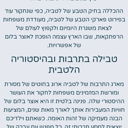
ההכללה בחיק הטבע של לטביה, כפי שנחקור עוד
בפירוט פארקי הטבע של לטביה, מעודדת משפחות
לצאת משגרת היומיום ולקפוץ לעולם של
הרפתקאות, שבו הארץ עצמה הופכת לאוצר בלום
של אפשרויות.
טבילה בתרבות ובהיסטוריה
הלטבית
מארג התרבות של לטביה ארוג בחוטים של מסורת
ומורשת המזמינים משפחות לחקור את העושר
ההיסטורי שלה. פנינה בלטית זו היא אוצר בלום של
חוויות המעבירות אותך לאורך מאות שנים, המציעות
הבנה מעמיקה של זהות האומה. כשאתם וילדיכם
יוצאים למסע תרבותי זה, כל מפגש עם עברה של