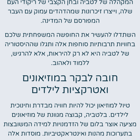
המקהלה של לטביה ובחן הקצבי של ריקודי העם
שלה, וייצרו זיכרונות שמהדהדים עמוק עם העבר
המפורסם של המדינה.
השתדלו להעשיר את החופשה המשפחתית שלכם
בחוויות תרבותיות סוחפות אלה ותגלו שההיסטוריה
של לטביה היא לא רק להיראות, אלא להרגיש,
ללמוד ולאהוב.
חובה לבקר במוזיאונים
ואטרקציות לילדים
טיול למוזיאון יכול להיות חוויה מבדרת וחינוכית
לילדים. בלטביה, קבוצה מגוונת של מוזיאונים
מציעה אוצר בלום של הזדמנויות למידה המשובצות
בתערוכות מהנות ואינטראקטיביות. מוסדות אלה