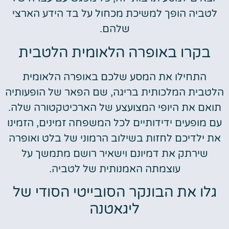
לטביה הופך למשיכת מכחול על בד הידע הארצי
שלהם.
בקרו באופרה הלאומית הלטבית
התחילו את המסע שלכם באופרה הלאומית
הלטבית המלכותית בריגה, שם הפאר של הופעותיה
תואם את היופי המצועצע של הארכיטקטורה שלה.
עם מופעים ידידותיים לכל המשפחה זמינים, הזמינו
את ילדיכם לחזות בשילוב הרמוני של בלט ואופרה
שירתק את דמיונם וישאיר רושם מתמשך על
עוצמתה האמנותית של לטביה.
גלו את הבונקר הסובייטי הסודי של
ליגאטנה