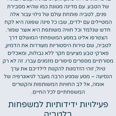
של הטבע. עם מדינה מגוונת כמו שהיא מסבירת
פנים, לטביה פותחת עולם של גילוי עבור אלה
המטיילים עם ילדים, שבו כל פינה שפונה היא לקח
חדש שנלמד וכל חוויה משותפת היא אוצר שמור.
הצטרפו אלינו במסע המשפחתי המושלם דרך
לטביה, שם טירות היסטוריות מעוררות את הדמיון,
פארקי טבע מציעים חקר ללא גבולות, ומאכלים
מסורתיים מספרים סיפורים מזמנים עברו. זה לא רק
טיול; זוהי הזדמנות להקנות לילדיכם את ערך
הנסיעה – מסע שמגיע הרבה מעבר לגיאוגרפיה של
אומה, אל לב החוויות המשותפות והקשרים
המשפחתיים לכל החיים.
פעילויות ידידותיות למשפחות
בלטביה