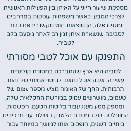
מספקת שיעור חיוני על האיזון בין הפעילות האנושית
לצרכי הטבע. כאשר משפחות עוסקות במרחבים
מוגנים אלה, הן מוצאות חוט מקשר: יראת כבוד
לסביבה שנשארת איתן זמן רב לאחר מסעם בלב
לטביה.
התפנקו עם אוכל לטבי מסורתי
לטביה היא ארץ שהתברכה במסורת קולינרית
עשירה, שבה אוכל נחשב לביטוי אמיתי של זהות
תרבותית. החך של האומה מציע מספר עצום של
טעמים, מושרשים עמוק במורשת החקלאית שלה,
ומספק מסע מענג עבור בלוטות הטעם. הפשטות
המוחלטת של המטבח הלטבי, בשילוב עם מרכיבים
ביתיים דשנים, הופכים אותו למושך במיוחד עבור