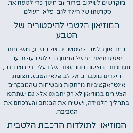
מוקדשים לשילוב בידור עם חינוך כדי לטפח את
סקרנותו של הילד לגבי פלאי העולם.
המוזיאון הלטבי להיסטוריה של
הטבע
במוזיאון הלטבי להיסטוריה של הטבע, משפחות
יפגשו תיאור חי של המגוון הביולוגי בעולם. עם
תערוכות המציגות מגוון עצום של בעלי חיים וצמחים,
הילדים מועברים אל לב פלאי הטבע. תצוגות
אינטראקטיביות מרתקות מבטיחות שהמבקרים
הצעירים במוזיאון לא רק יתבוננו אלא גם ישתתפו
בתהליך הלמידה, ויעשירו את הבנתם והערכתם את
הסביבה.
המוזיאון לתולדות הרכבת הלטבית