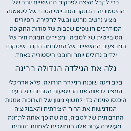
כדי לקבל הצצה לפרקים החשאיים יותר של
ההיסטוריה, הבונקר הסובייטי הסודי של ליגאטנה
מציע נרטיב מרגש ובשל לחקירה. הסיורים
המודרכים חושפים שכבות של סודות התקופה
הסובייטית של לטביה, ומציירים תמונה חיה של
המבצעים החשאיים של המלחמה הקרה שיסקרנו
ילדים גדולים יותר וחובבי היסטוריה כאחד.
גלה את הגילדה הגדולה בריגה
בלב ריגה שוכנת הגילדה הגדולה, פלא אדריכלי
המציג לראווה את ההשפעות הגותיות של העיר.
היכנסו פנימה כדי לחשוף מגוון של תערוכות אמנות
המדגישות את הרוח היצירתית והאבולוציה
התרבותית של לטביה, מה שהופך אותה לתחנה
מעשירה עבור אלה הנמשכים לאמנות חזותית.