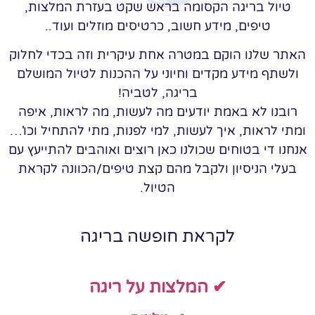
טיול בריגה הקסומה בראש שקט בעזרת המלצות,
טיפים, מידע חשוב, כרטיסים מוזלים ועוד..
האתר שלנו הוקם במטרה אחת עיקרית וזה בכדי לחלוק
ולשתף מידע מקדים וחיוני על ההכנות לטיול המושלם
בריגה, לטביה!
רובנו לא באמת יודעים מה לעשות, מה לראות, איפה
ומתי לראות, איך לעשות, למי לפנות, מתי להתחיל וכו'…
אנחנו די בטוחים שכולנו כאן רוצים ואוהבים להתייעץ עם
בעלי הניסיון ולקבל מהם קצת טיפים/הכוונה לקראת
הטיול.
לקראת חופשה בריגה
✔ המלצות על ריגה