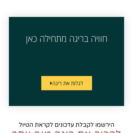
חוויה בריגה מתחילה כאן
לגלות את ריגה
הירשמו לקבלת עדכונים לקראת הטיול