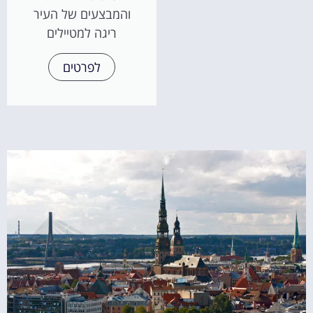
והמבצעים של העיר
ריגה למטיילים
לפרטים