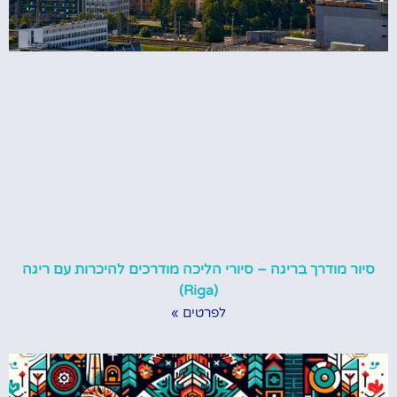
סיור מודרך בריגה – סיורי הליכה מודרכים להיכרות עם ריגה
(Riga)
לפרטים »