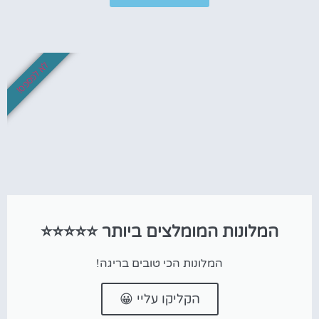
לא לפספס!
המלונות המומלצים ביותר ⭐⭐⭐⭐⭐
המלונות הכי טובים בריגה!
הקליקו עליי 😀