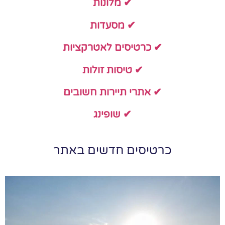
✔ מלונות
✔ מסעדות
✔ כרטיסים לאטרקציות
✔ טיסות זולות
✔ אתרי תיירות חשובים
✔ שופינג
כרטיסים חדשים באתר