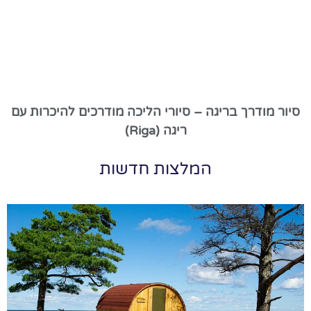
סיור מודרך בריגה – סיורי הליכה מודרכים להיכרות עם
ריגה (Riga)
המלצות חדשות