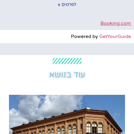
לפרטים »
Booking.com
Powered by
GetYourGuide
עוד בנושא