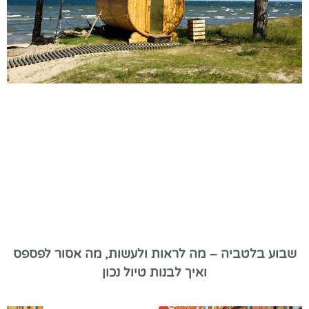
שבוע בלטביה – מה לראות ולעשות, מה אסור לפספס
ואיך לבנות טיול נכון