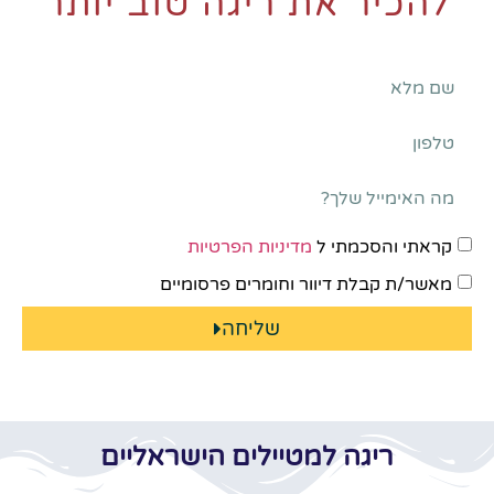
להכיר את ריגה טוב יותר
קראתי והסכמתי ל
מדיניות הפרטיות
מאשר/ת קבלת דיוור וחומרים פרסומיים
שליחה
ריגה למטיילים הישראליים