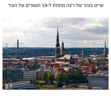
שייט בנהר של ריגה מתחת ל-19 הגשרים של העיר