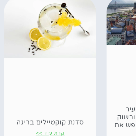
עיר
ובשוק
סדנת קוקטיילים בריגה
חפש את
קרא עוד >>