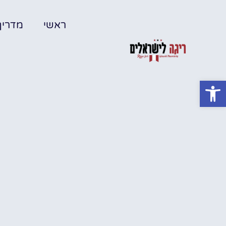
ראשי
מדריך
פתח סרגל נגישות