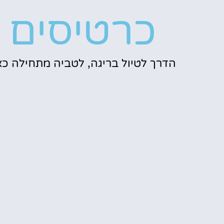
כרטיסים
הדרך לטיול בריגה, לטביה מתחילה כא