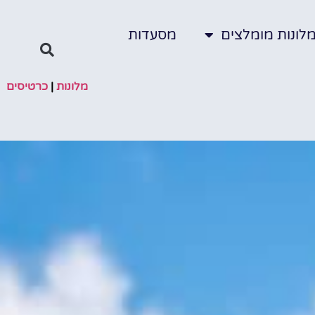
לונות מומלצים
מסעדות
מלונות
|
כרטיסים