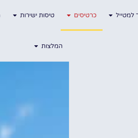
 למטייל
כרטיסים
טיסות ישירות
מ
המלצות