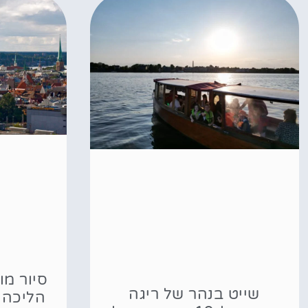
סיור מו
שייט בנהר של ריגה
הליכה 