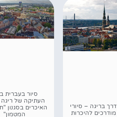
סיור בעברית ב
העתיקה של ריגה 
דרך בריגה – סיורי
האיכרים בסגנון "
מודרכים להיכרות
המטמון"